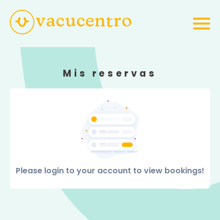
Mis reservas
Please login to your account to view bookings!