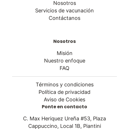
Nosotros
Servicios de vacunación
Contáctanos
Nosotros
Misión
Nuestro enfoque
FAQ
Términos y condiciones
Política de privacidad
Aviso de Cookies
Ponte en contacto
C. Max Heriquez Ureña #53, Plaza
Cappuccino, Local 1B, Piantini