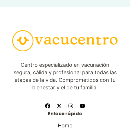
Centro especializado en vacunación
segura, cálida y profesional para todas las
etapas de la vida. Comprometidos con tu
bienestar y el de tu familia.
Enlace rápido
Home