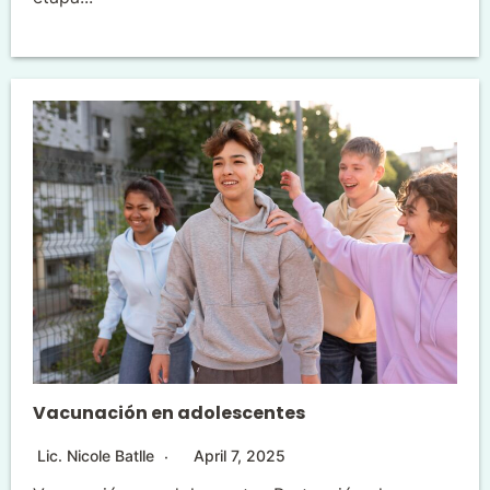
Vacunación en adolescentes
Lic. Nicole Batlle
April 7, 2025