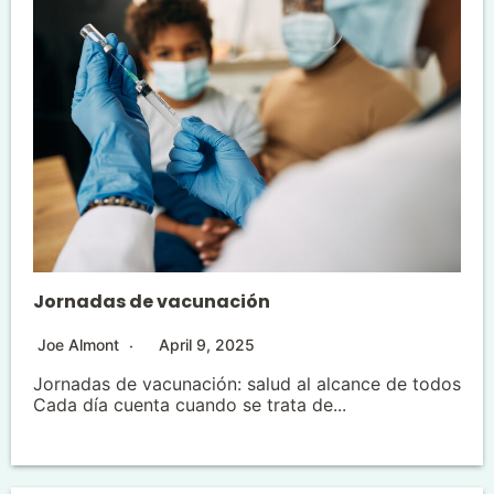
Jornadas de vacunación
Joe Almont
April 9, 2025
Jornadas de vacunación: salud al alcance de todos
Cada día cuenta cuando se trata de...