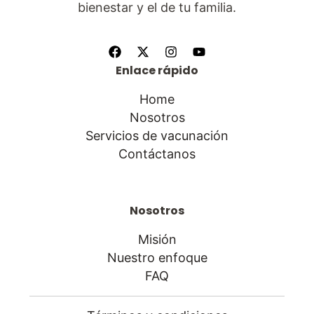
bienestar y el de tu familia.
Enlace rápido
Home
Nosotros
Servicios de vacunación
Contáctanos
Nosotros
Misión
Nuestro enfoque
FAQ