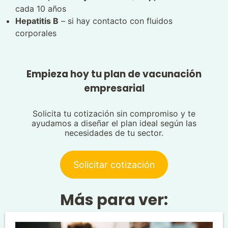
cada 10 años
Hepatitis B
– si hay contacto con fluidos
corporales
Empieza hoy tu plan de vacunación
empresarial
Solicita tu cotización sin compromiso y te
ayudamos a diseñar el plan ideal según las
necesidades de tu sector.
Solicitar cotización
Más para ver: