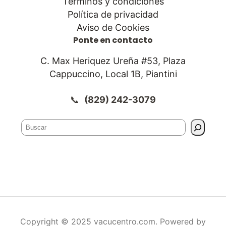
Términos y condiciones
Política de privacidad
Aviso de Cookies
Ponte en contacto
C. Max Heriquez Ureña #53, Plaza
Cappuccino, Local 1B, Piantini
📞
(829) 242-3079
Buscador
Copyright © 2025 vacucentro.com. Powered by