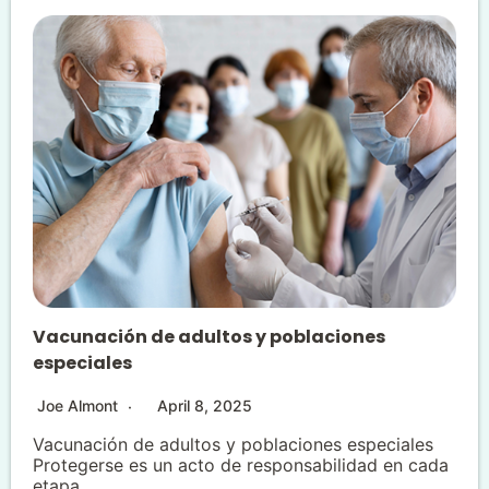
Vacunación de adultos y poblaciones
especiales
Joe Almont
April 8, 2025
Vacunación de adultos y poblaciones especiales
Protegerse es un acto de responsabilidad en cada
etapa...