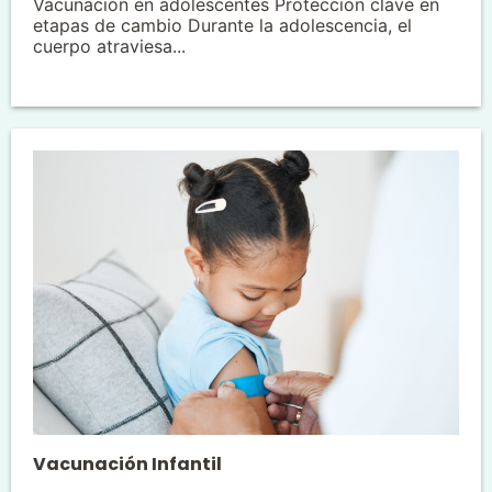
Vacunación en adolescentes Protección clave en
etapas de cambio Durante la adolescencia, el
cuerpo atraviesa...
Vacunación Infantil