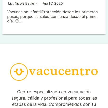
Lic. Nicole Batlle
April 7, 2025
Vacunación InfantilProtección desde los primeros
pasos, porque su salud comienza desde el primer
día. 🕝...
Centro especializado en vacunación
segura, cálida y profesional para todas las
etapas de la vida. Comprometidos con tu