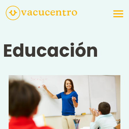
Educación