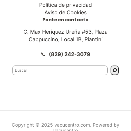
Política de privacidad
Aviso de Cookies
Ponte en contacto
C. Max Heriquez Ureña #53, Plaza
Cappuccino, Local 1B, Piantini
📞
(829) 242-3079
Buscador
Copyright © 2025 vacucentro.com. Powered by
vacucentro