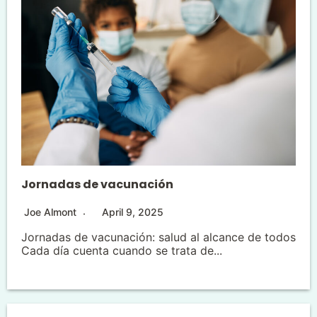
Jornadas de vacunación
Joe Almont
April 9, 2025
Jornadas de vacunación: salud al alcance de todos
Cada día cuenta cuando se trata de...