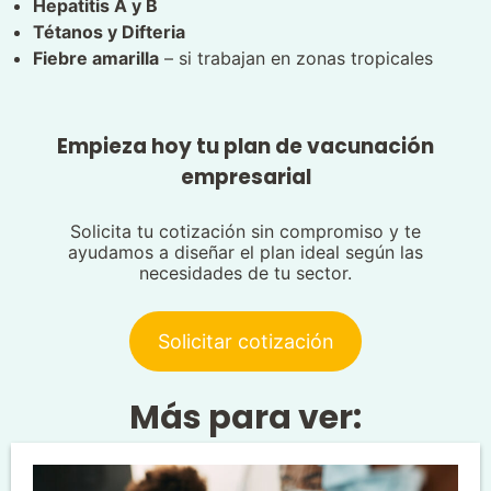
Hepatitis A y B
Tétanos y Difteria
Fiebre amarilla
– si trabajan en zonas tropicales
Empieza hoy tu plan de vacunación
empresarial
Solicita tu cotización sin compromiso y te
ayudamos a diseñar el plan ideal según las
necesidades de tu sector.
Solicitar cotización
Más para ver: