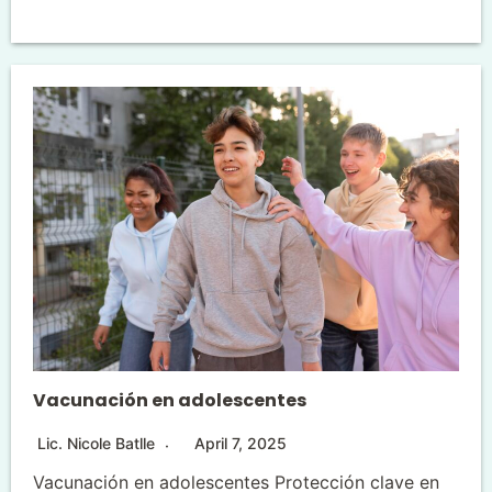
Vacunación en adolescentes
Lic. Nicole Batlle
April 7, 2025
Vacunación en adolescentes Protección clave en