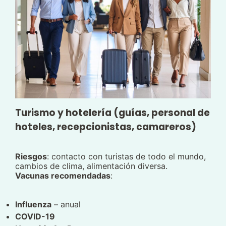
Turismo y hotelería (guías, personal de
hoteles, recepcionistas, camareros)
Riesgos
: contacto con turistas de todo el mundo,
cambios de clima, alimentación diversa.
Vacunas recomendadas
:
Influenza
– anual
COVID-19