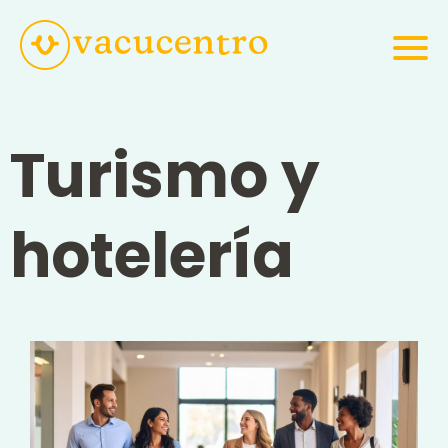
Turismo y
hotelería