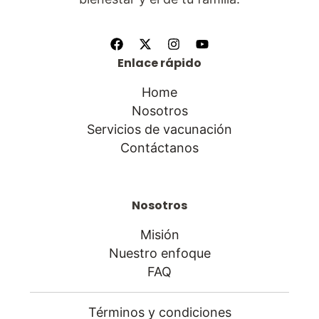
Enlace rápido
Home
Nosotros
Servicios de vacunación
Contáctanos
Nosotros
Misión
Nuestro enfoque
FAQ
Términos y condiciones