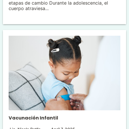
etapas de cambio Durante la adolescencia, el
cuerpo atraviesa...
Vacunación Infantil