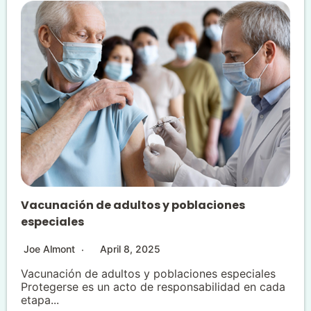
Vacunación de adultos y poblaciones
especiales
Joe Almont
April 8, 2025
Vacunación de adultos y poblaciones especiales
Protegerse es un acto de responsabilidad en cada
etapa...